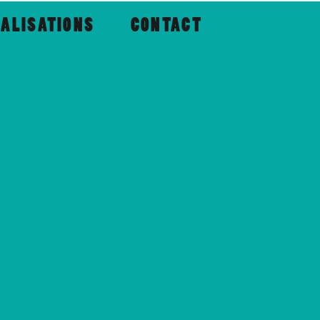
ALISATIONS
CONTACT