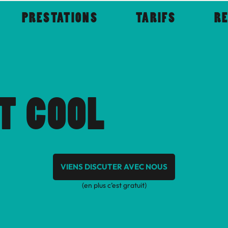
PRESTATIONS
TARIFS
RE
ST COOL
VIENS DISCUTER AVEC NOUS
(en plus c’est gratuit)